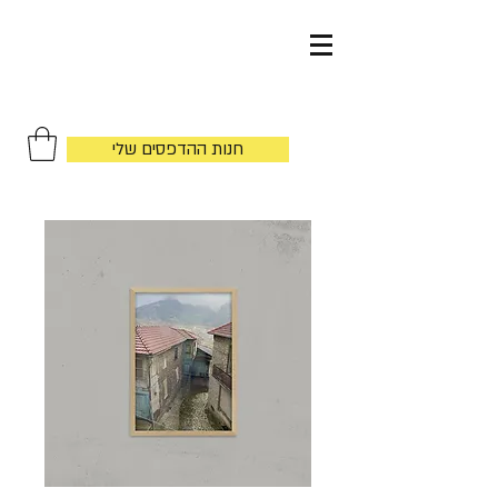
by
חנות ההדפסים שלי