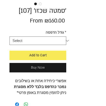
׳סמטה שכזו׳ [107]
Sale
From
₪160.00
Price
*
גודל הדפסה
Add to Cart
Buy Now
אפשרי כיחידה אחת או בשילובים
נמכר כהדפס בלבד ללא מסגרת
*ניתן להזמין מסגרת באופן פרטי