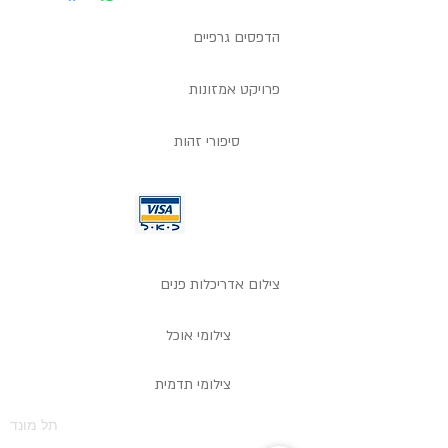
הדפסים גרפיים
פרויקט אמזונות
סיפורי זהות
צילום אדריכלות פנים
צילומי אוכל
צילומי תדמית
תל מונד