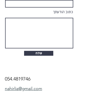
כתוב הודעתך
שלח
054.4819746
nahirlia@gmail.com