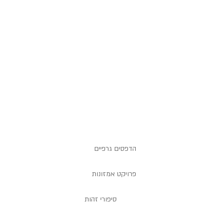
הדפסים גרפיים
פרויקט אמזונות
סיפורי זהות