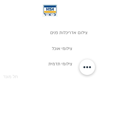
צילום אדריכלות פנים
צילומי אוכל
צילומי תדמית
תל מונד
צילומי אדריכלות פנים
משלוחים