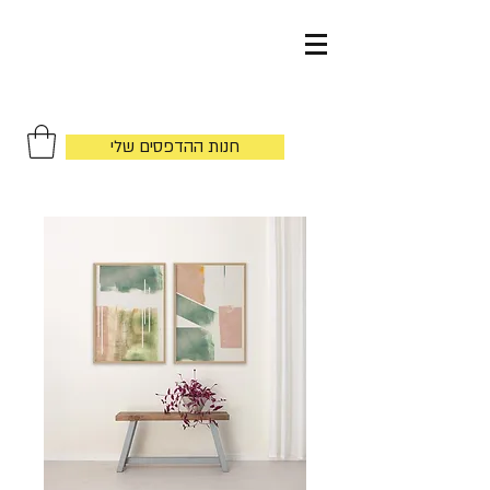
by
חנות ההדפסים שלי