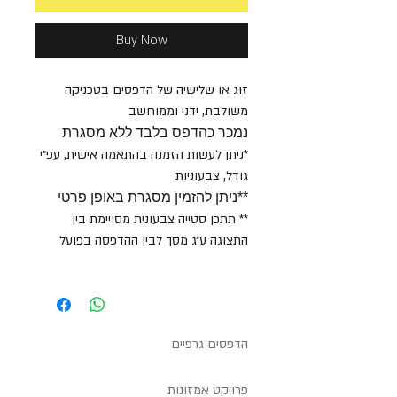
Buy Now
זוג או שלישיה של הדפסים בטכניקה
משולבת, ידני וממוחשב
נמכר כהדפס בלבד ללא מסגרת
*ניתן לעשות הזמנה בהתאמה אישית, עפ״י
גודל, צבעוניות
**ניתן להזמין מסגרת באופן פרטי
** תתכן סטייה צבעונית מסויימת בין
התצוגה ע״ג מסך לבין ההדפסה בפועל
הדפסים גרפיים
פרויקט אמזונות