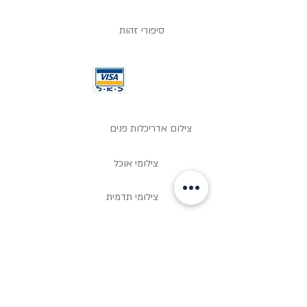
סיפורי זהות
צילום אדריכלות פנים
צילומי אוכל
צילומי תדמית
תל מונד