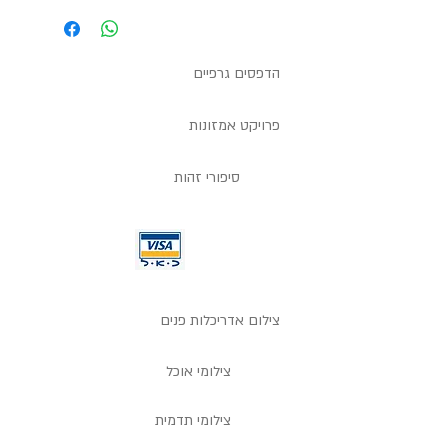
הדפסים גרפיים
פרויקט אמזונות
סיפורי זהות
צילום אדריכלות פנים
צילומי אוכל
צילומי תדמית