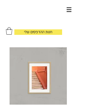
by
חנות ההדפסים שלי