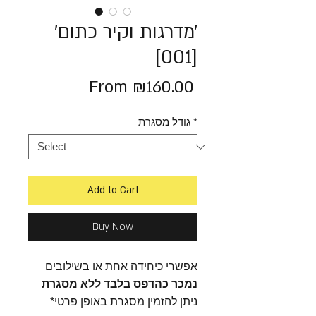
׳מדרגות וקיר כתום׳
[001]
Sale
From
₪160.00
Price
*
גודל מסגרת
Add to Cart
Buy Now
אפשרי כיחידה אחת או בשילובים
נמכר כהדפס בלבד ללא מסגרת
*ניתן להזמין מסגרת באופן פרטי