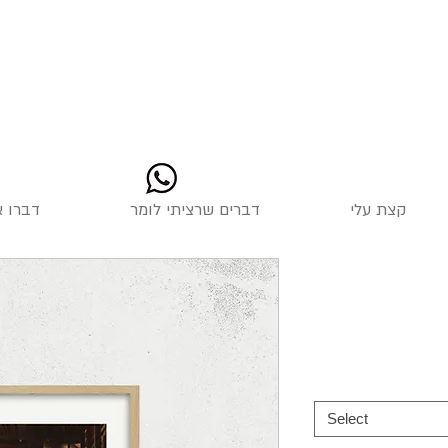
קצת עלי
דברים שרציתי לומר
דברו א
Select