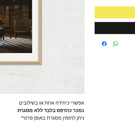
אפשרי כיחידה אחת או בשילובים
נמכר כהדפס בלבד ללא מסגרת
*ניתן להזמין מסגרת באופן פרטי